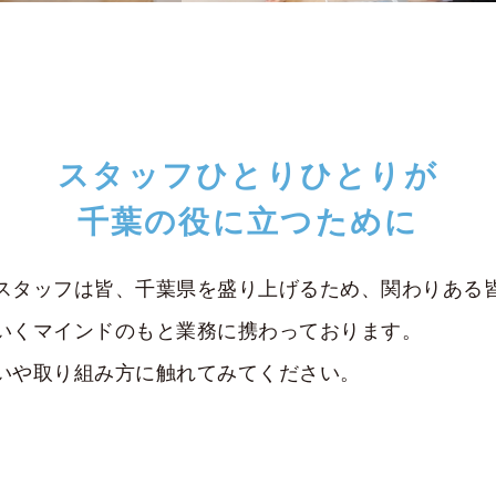
スタッフひとりひとりが
千葉の役に立つために
スタッフは皆、千葉県を盛り上げるため、関わりある
いくマインドのもと業務に携わっております。
いや取り組み方に触れてみてください。