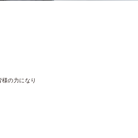
皆様の力になり