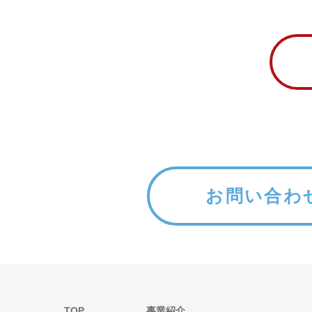
お問い合わ
TOP
事業紹介