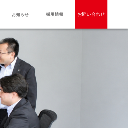
お問い合わせ
採用情報
お知らせ