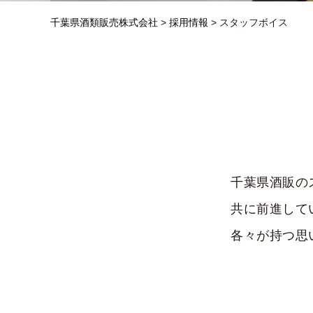
千葉県酒類販売株式会社
>
採用情報
>
スタッフボイス
千葉県酒販の
共に前進して
各々が持つ思