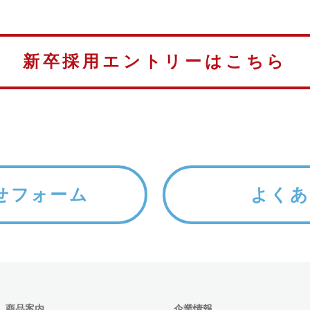
新卒採用エントリーはこちら
せフォーム
よくあ
商品案内
企業情報