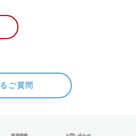
るご質問
採用情報
お問い合わせ