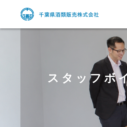
スタッフボ