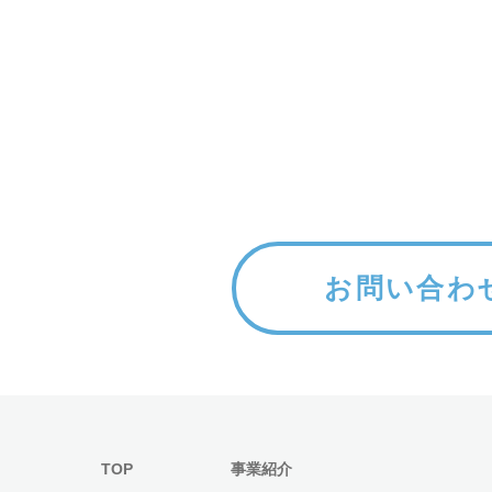
お問い合わ
TOP
事業紹介