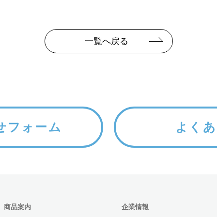
一覧へ戻る
せフォーム
よくあ
商品案内
企業情報