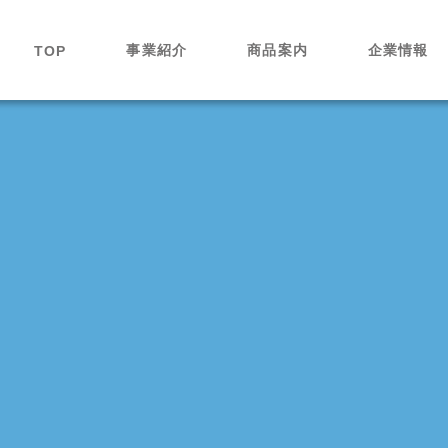
事業紹介
商品案内
企業情報
TOP