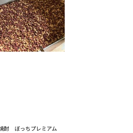
酎 ぼっちプレミアム