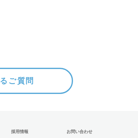
るご質問
採用情報
お問い合わせ