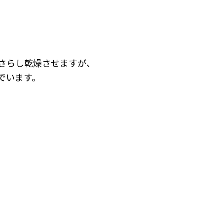
さらし乾燥させますが、
でいます。