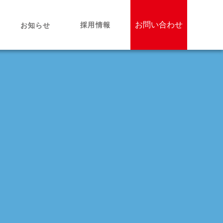
お問い合わせ
採用情報
お知らせ