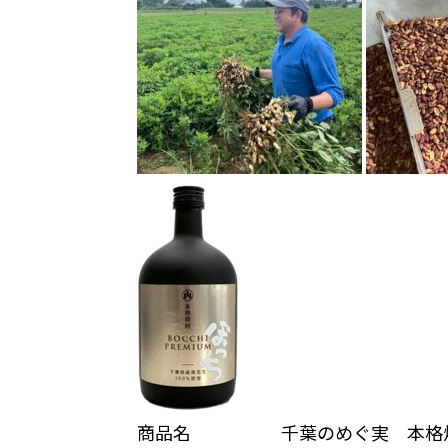
商品名 千葉のめぐ実 本格焼