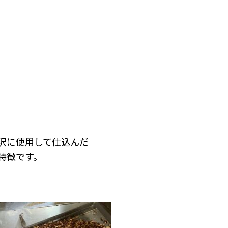
沢に使用して仕込んだ
特徴です。