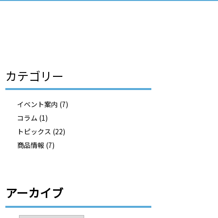
カテゴリー
イベント案内
(7)
コラム
(1)
トピックス
(22)
商品情報
(7)
アーカイブ